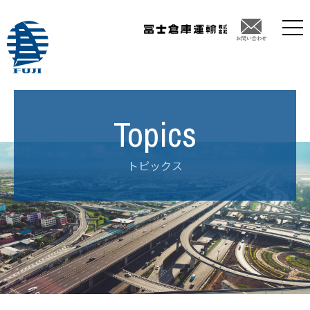
トピックス