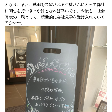
となり、また、就職を希望される生徒さんにとって弊社
に関心を持つきっかけとなれば幸いです。
今後も、社会
貢献の一環として、積極的に会社見学を受け入れていく
予定です。