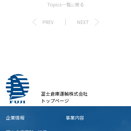
Topics一覧
戻る
に
PREV
NEXT
冨士倉庫運輸株式会社
トップページ
企業情報
事業内容