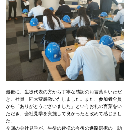
最後に、生徒代表の方から丁寧な感謝のお言葉をいただ
き、社員一同大変感激いたしました。
また、参加者全員
から「ありがとうございました」というお礼の言葉をい
ただき、会社見学を実施して良かったと改めて感じまし
た。
今回の会社見学が、生徒の皆様の今後の進路選択の一助