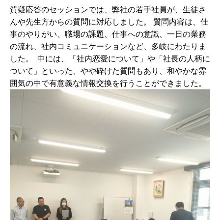
質疑応答のセッションでは、弊社の若手社員が、生徒さ
んや先生方からの質問に対応しました。 質問内容は、仕
事のやりがい、職場の課題、仕事への意識、一日の業務
の流れ、社内コミュニケーションなど、多岐にわたりま
した。
中には、「社内恋愛について」や「社長の人柄に
ついて」といった、やや砕けた質問もあり、和やかな雰
囲気の中で有意義な情報交換を行うことができました。