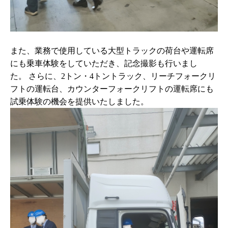
また、業務で使用している大型トラックの荷台や運転席
にも乗車体験をしていただき、記念撮影も行いまし
た。
さらに、
2
トン・
4
トントラック、リーチフォークリ
フトの運転台、カウンターフォークリフトの運転席にも
試乗体験の機会を提供いたしました。