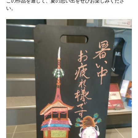
この作品を通じて、夏の思い出をぜひお楽しみくださ
い。