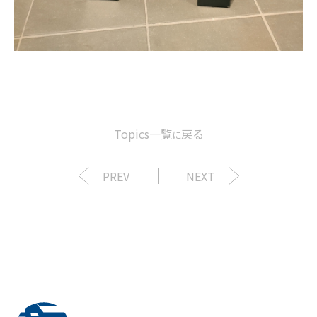
Topics一覧
戻る
に
PREV
NEXT