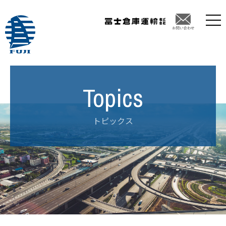
トピックス