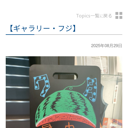
Topics一覧
戻る
に
【ギャラリー・フジ】
2025年08月29日