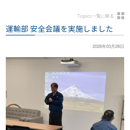
Topics一覧
戻る
に
運輸部 安全会議を実施しました
2026年03月28日