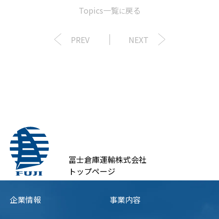
Topics一覧
戻る
に
PREV
NEXT
冨士倉庫運輸株式会社
トップページ
企業情報
事業内容