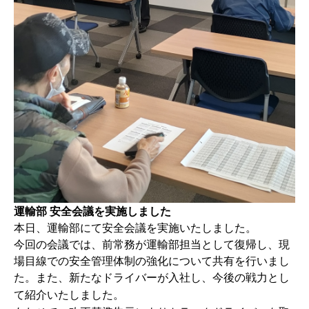
運輸部 安全会議を実施しました
本日、運輸部にて安全会議を実施いたしました。
今回の会議では、前常務が運輸部担当として復帰し、現
場目線での安全管理体制の強化について共有を行いまし
た。また、新たな
ドライバーが入社し、今後の戦力とし
て紹介いたしました。