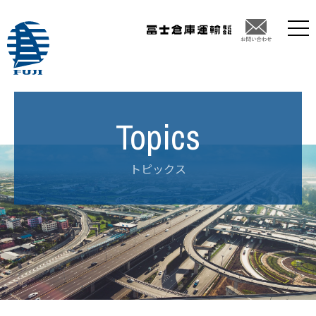
トピックス