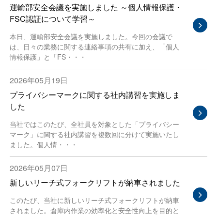
運輸部安全会議を実施しました ～個人情報保護・
FSC認証について学習～
本日、運輸部安全会議を実施しました。今回の会議で
は、日々の業務に関する連絡事項の共有に加え、「個人
情報保護」と「FS・・・
2026年05月19日
プライバシーマークに関する社内講習を実施しま
した
当社ではこのたび、全社員を対象とした「プライバシー
マーク」に関する社内講習を複数回に分けて実施いたし
ました。個人情・・・
2026年05月07日
新しいリーチ式フォークリフトが納車されました
このたび、当社に新しいリーチ式フォークリフトが納車
されました。倉庫内作業の効率化と安全性向上を目的と