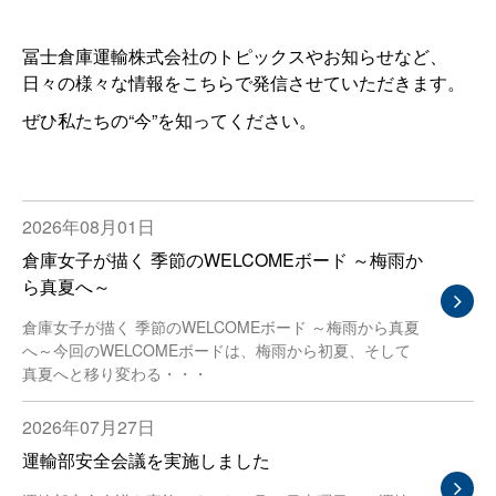
冨士倉庫運輸株式会社のトピックスやお知らせなど、
日々の様々な情報をこちらで発信させていただきます。
ぜひ私たちの“今”を知ってください。
2026年08月01日
倉庫女子が描く 季節のWELCOMEボード ～梅雨か
ら真夏へ～
倉庫女子が描く 季節のWELCOMEボード ～梅雨から真夏
へ～今回のWELCOMEボードは、梅雨から初夏、そして
真夏へと移り変わる・・・
2026年07月27日
運輸部安全会議を実施しました