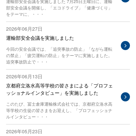
運輸部安全会議を実施しました 7月25日土曜日に、運輸
部安全会議を開催し、「エコドライブ」「健康づくり」
をテーマに、・・・
2026年06月27日
運輸部安全会議を実施しました
今回の安全会議では、「追突事故の防止」「ながら運転
の禁止」「疲労運転の防止」をテーマに実施しました。
追突事故防止で・・・
2026年06月13日
京都府立洛水高等学校の皆さまによる「プロフェ
ッショナルインタビュー」を実施しました
このたび、冨士倉庫運輸株式会社では、京都府立洛水高
等学校の生徒の皆さまをお迎えし、「プロフェッショナ
ルインタビュー・・・
2026年05月23日