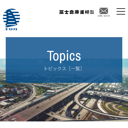
トピックス［一覧］