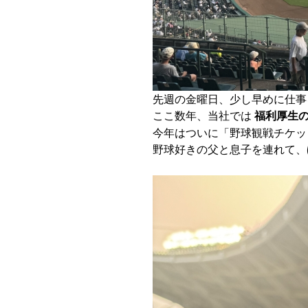
先週の金曜日、少し早めに仕事
ここ数年、当社では
福利厚生
今年はついに「野球観戦チケッ
野球好きの父と息子を連れて、