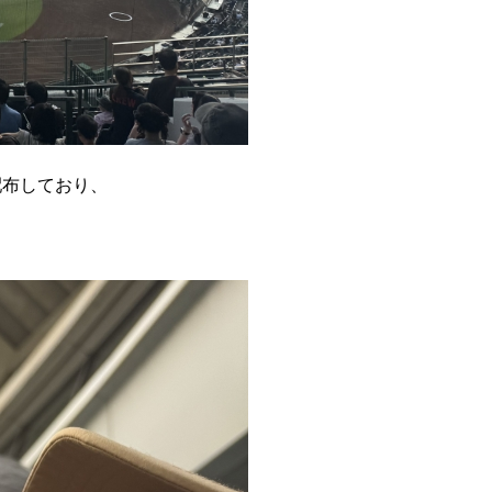
配布しており、