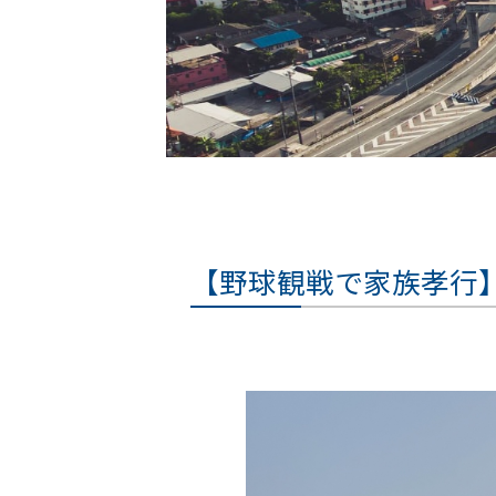
【野球観戦で家族孝行