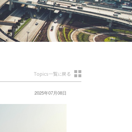
Topics一覧
戻る
に
2025年07月08日