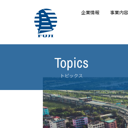
企業情報
事業内
トピックス