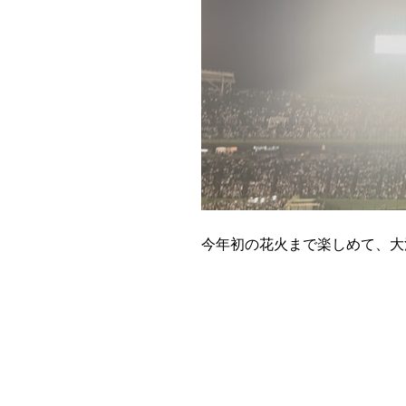
今年初の花火まで楽しめて、大