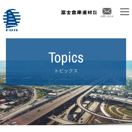
トピックス