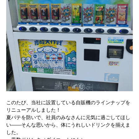
このたび、当社に設置している自販機のラインナップを
リニューアルしました！
夏バテを防いで、社員のみなさんに元気に過ごしてほし
い
――
そんな思いから、体にうれしいドリンクを揃えま
した。