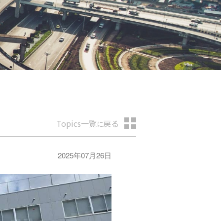
Topics一覧
戻る
に
2025年07月26日