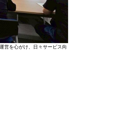
運営を心がけ、日々サービス向