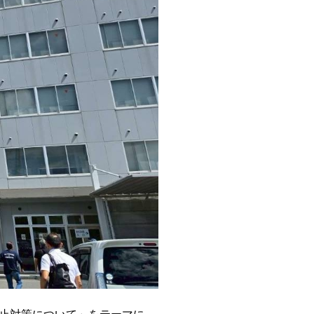
止対策について」をテーマに、