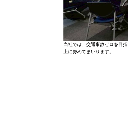
当社では、交通事故ゼロを目指
上に努めてまいります。