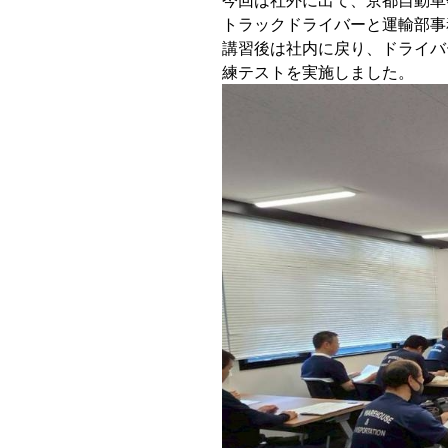
トラックドライバーと運輸部事
講習後は社内に戻り、ドライバ
練テストを実施しました。