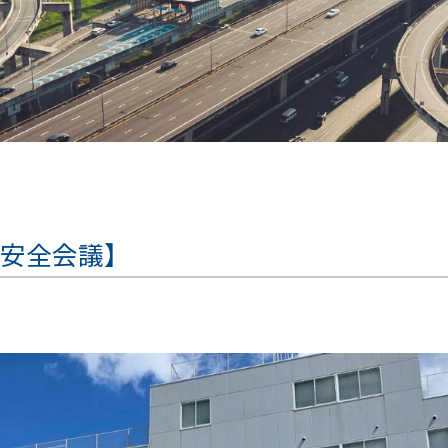
部安全会議】