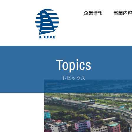
企業情報
事業内
トピックス