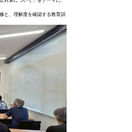
修と、理解度を確認する教育訓