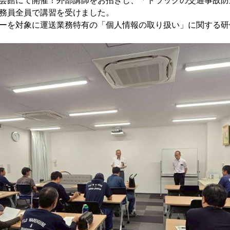
務員全員で講習を受けました。
ーを対象に運送業務特有の「個人情報の取り扱い」に関する研