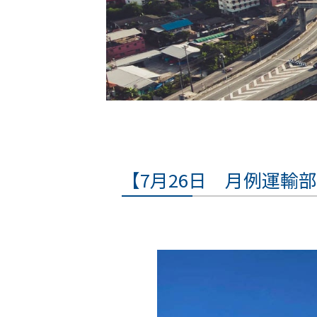
【7月26日 月例運輸